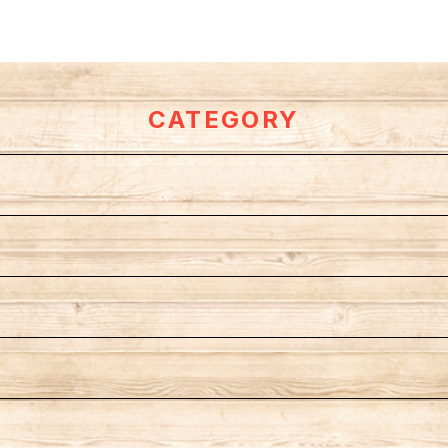
CATEGORY