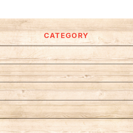
CATEGORY