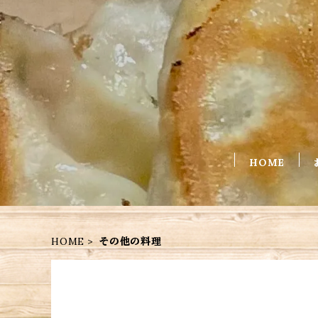
HOME
HOME
その他の料理