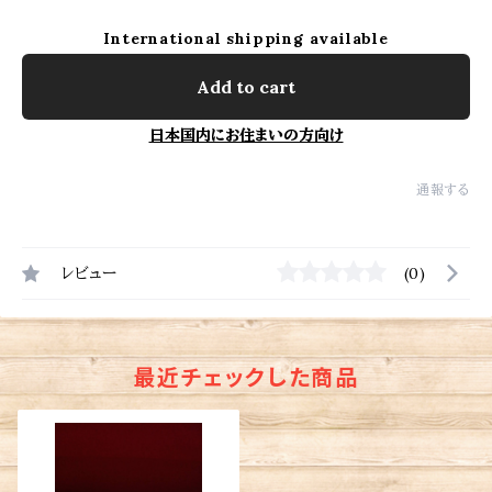
International shipping available
Add to cart
日本国内にお住まいの方向け
通報する
レビュー
(0)
最近チェックした商品