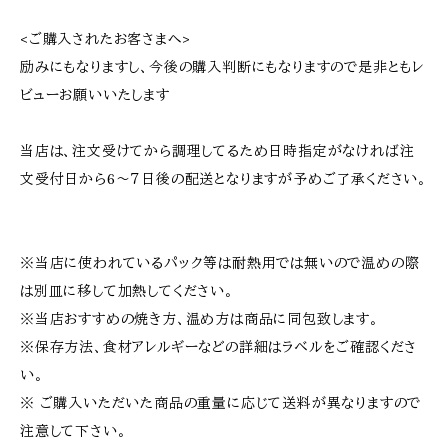
<ご購入されたお客さまへ>
励みにもなりますし、今後の購入判断にもなりますので是非ともレ
ビューお願いいたします
当店は、注文受けてから調理してるため日時指定がなければ注
文受付日から6〜７日後の配送となりますが予めご了承ください。
※当店に使われているパック等は耐熱用では無いので温めの際
は別皿に移して加熱してください。
※当店おすすめの焼き方、温め方は商品に同包致します。
※保存方法、食材アレルギーなどの詳細はラベルをご確認くださ
い。
※ ご購入いただいた商品の重量に応じて送料が異なりますので
注意して下さい。